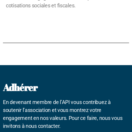
cotisations sociales et fiscales.
Adhérer
En devenant membre de l’API vous contribuez à
soutenir l’association et vous montrez votre
engagement en nos valeurs. Pour ce faire, nous vous
invitons à nous contacter.