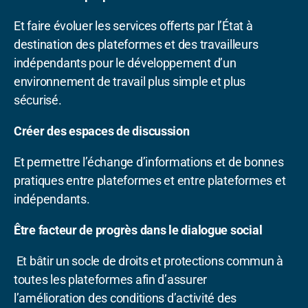
Et faire évoluer les services offerts par l’État à
destination des plateformes et des travailleurs
indépendants pour le développement d’un
environnement de travail plus simple et plus
sécurisé.
Créer des espaces de discussion
Et permettre l’échange d’informations et de bonnes
pratiques entre plateformes et entre plateformes et
indépendants.
Ê
tre facteur de progrès dans le dialogue social
Et bâtir un
socle de droits et protections commun à
toutes les plateformes afin d’assurer
l’amélioration
des conditions d’activité des