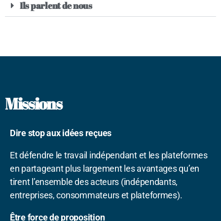
Ils parlent de nous
Missions
Dire stop aux idées reçues
Et défendre le travail indépendant et les plateformes
en partageant plus largement les avantages qu’en
tirent l’ensemble des acteurs (indépendants,
entreprises, consommateurs et plateformes).
Être force de proposition