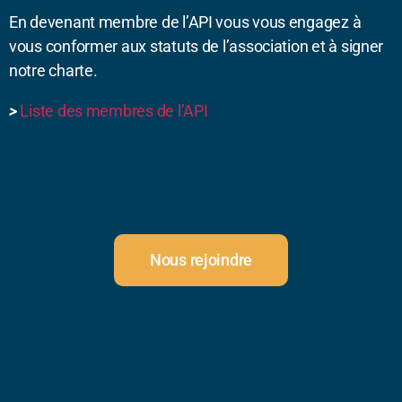
En devenant membre de l’API vous vous engagez à
vous conformer aux statuts de l’association et à signer
notre charte.
>
Liste des membres de l’API
Nous rejoindre