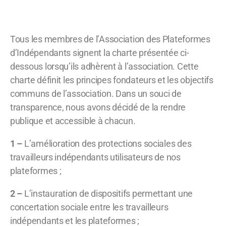
Tous les membres de l’Association des Plateformes
d’Indépendants signent la charte présentée ci-
dessous lorsqu’ils adhèrent à l’association. Cette
charte définit les principes fondateurs et les objectifs
communs de l’association. Dans un souci de
transparence, nous avons décidé de la rendre
publique et accessible à chacun.
1 –
L’amélioration des protections sociales des
travailleurs indépendants utilisateurs de nos
plateformes ;
2 –
L’instauration de dispositifs permettant une
concertation sociale entre les travailleurs
indépendants et les plateformes ;