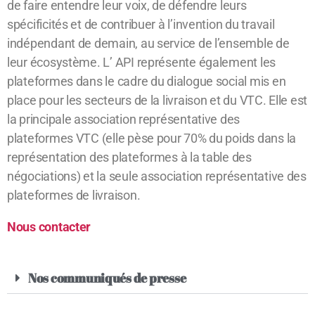
de faire entendre leur voix, de défendre leurs
spécificités et de contribuer à l’invention du travail
indépendant de demain, au service de l’ensemble de
leur écosystème.
L’ API représente également les
plateformes dans le cadre du dialogue social mis en
place pour les secteurs de la livraison et du VTC. Elle est
la principale association représentative des
plateformes VTC (elle pèse pour 70% du poids dans la
représentation des plateformes à la table des
négociations) et la seule association représentative des
plateformes de livraison.
Nous contacter
Nos communiqués de presse