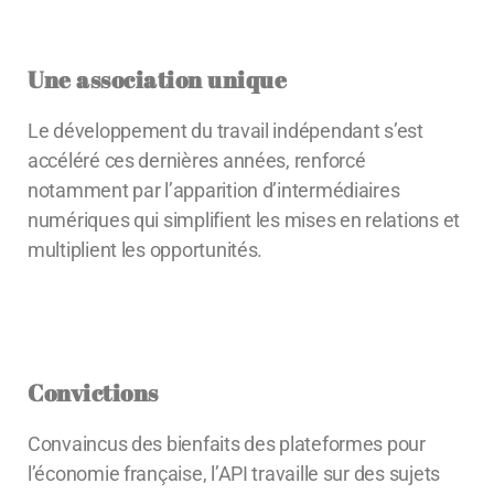
Une association unique
Le développement du travail indépendant s’est
accéléré ces dernières années, renforcé
notamment par l’apparition d’intermédiaires
numériques qui simplifient les mises en relations et
multiplient les opportunités.
Convictions
Convaincus des bienfaits des plateformes pour
l’économie française, l’API travaille sur des sujets