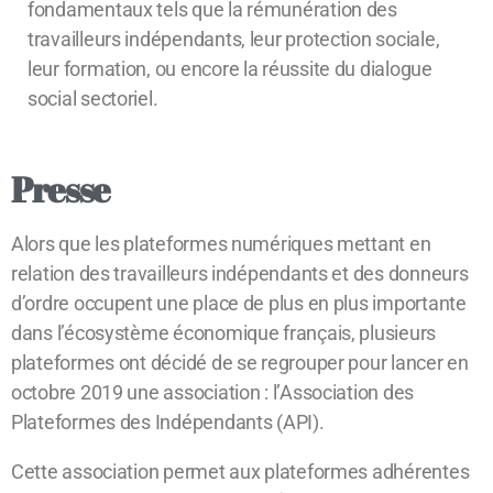
fondamentaux tels que la rémunération des
travailleurs indépendants, leur protection sociale,
leur formation, ou encore la réussite du dialogue
social sectoriel.
Presse
Alors que les plateformes numériques mettant en
relation des travailleurs indépendants et des donneurs
d’ordre occupent une place de plus en plus importante
dans l’écosystème économique français, plusieurs
plateformes ont décidé de se regrouper pour lancer en
octobre 2019 une association : l’Association des
Plateformes des Indépendants (API).
Cette association permet aux plateformes adhérentes