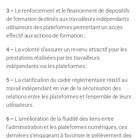
3 –
Le renforcement et le financement de dispositifs
de formation destinés aux travailleurs indépendants
utilisateurs des plateformes permettant un accès
effectif aux actions de formation ;
4 –
La volonté d’assurer un revenu attractif pour les
prestations réalisées par les travailleurs
indépendants via les plateformes ;
5 –
La clarification du cadre réglementaire relatif au
travail indépendant en vue de la sécurisation des
relations entre les plateformes et l’ensemble de leurs
utilisateurs.
6 –
L’amélioration de la fluidité des liens entre
l’administration et les plateformes numériques, ces
dernières s’engageant à favoriser le prélèvement des