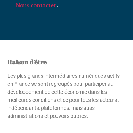
Nous contacter
.
Raison d’être
Les plus grands intermédiaires numériques actifs
en France se sont regroupés pour participer au
développement de cette économie dans les
meilleures conditions et ce pour tous les acteurs :
indépendants, plateformes, mais aussi
administrations et pouvoirs publics.